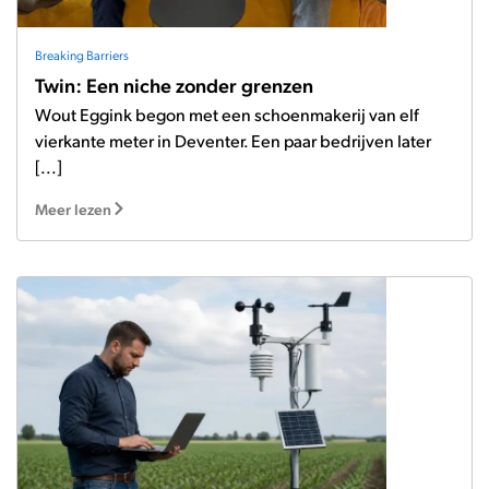
Breaking Barriers
Twin: Een niche zonder grenzen
Wout Eggink begon met een schoenmakerij van elf
vierkante meter in Deventer. Een paar bedrijven later
[...]
Meer lezen