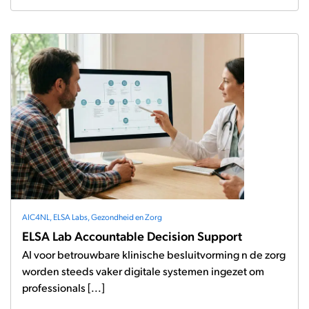
AIC4NL
,
ELSA Labs
,
Gezondheid en Zorg
ELSA Lab Accountable Decision Support
AI voor betrouwbare klinische besluitvorming n de zorg
worden steeds vaker digitale systemen ingezet om
professionals [...]