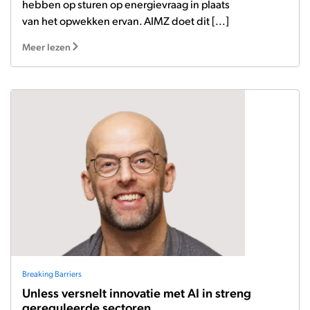
hebben op sturen op energievraag in plaats
van het opwekken ervan. AIMZ doet dit [...]
Meer lezen
Breaking Barriers
Unless versnelt innovatie met AI in streng
gereguleerde sectoren