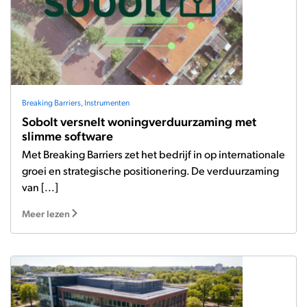
Breaking Barriers
,
Instrumenten
Sobolt versnelt woningverduurzaming met
slimme software
Met Breaking Barriers zet het bedrijf in op internationale
groei en strategische positionering. De verduurzaming
van [...]
Meer lezen