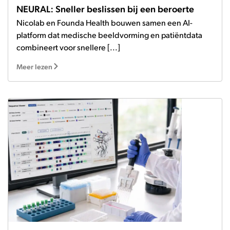
NEURAL: Sneller beslissen bij een beroerte
Nicolab en Founda Health bouwen samen een AI-
platform dat medische beeldvorming en patiëntdata
combineert voor snellere [...]
Meer lezen