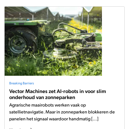
Breaking Barriers
Vector Machines zet AI-robots in voor slim
onderhoud van zonneparken
Agrarische maairobots werken vaak op
satellietnavigatie. Maar in zonneparken blokkeren de
panelen het signaal waardoor handmatig [...]