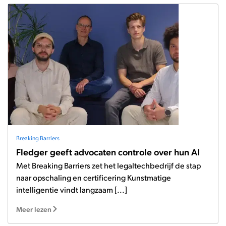
Breaking Barriers
Fledger geeft advocaten controle over hun AI
Met Breaking Barriers zet het legaltechbedrijf de stap
naar opschaling en certificering Kunstmatige
intelligentie vindt langzaam [...]
Meer lezen