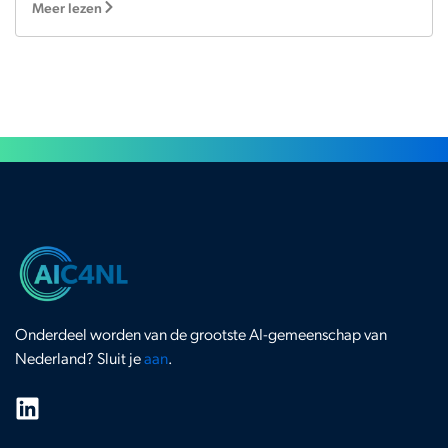
Meer lezen
Onderdeel worden van de grootste AI-gemeenschap van
Nederland? Sluit je
aan
.