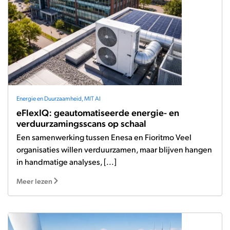
Energie en Duurzaamheid
,
MIT AI
eFlexIQ: geautomatiseerde energie- en
verduurzamingsscans op schaal
Een samenwerking tussen Enesa en Fioritmo Veel
organisaties willen verduurzamen, maar blijven hangen
in handmatige analyses, [...]
Meer lezen