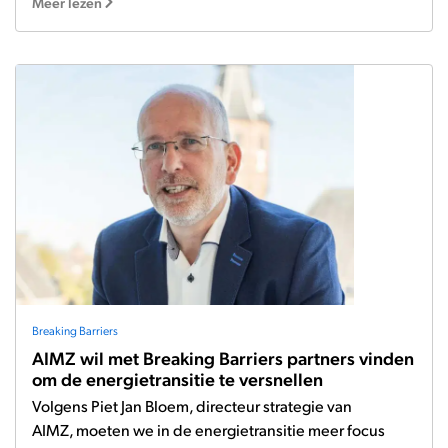
Meer lezen
Breaking Barriers
AIMZ wil met Breaking Barriers partners vinden
om de energietransitie te versnellen
Volgens Piet Jan Bloem, directeur strategie van
AIMZ, moeten we in de energietransitie meer focus