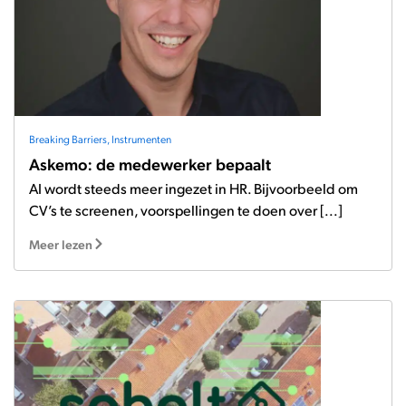
Breaking Barriers
,
Instrumenten
Askemo: de medewerker bepaalt
AI wordt steeds meer ingezet in HR. Bijvoorbeeld om
CV’s te screenen, voorspellingen te doen over [...]
Meer lezen