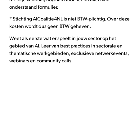
onderstaand formulier.
* Stichting AICoalitie4NL is niet BTW-plichtig. Over deze
kosten wordt dus geen BTW geheven.
Weet als eerste wat er speelt in jouw sector op het
gebied van AI. Leer van best practices in sectorale en
thematische werkgebieden, exclusieve netwerkevents,
webinars en community calls.