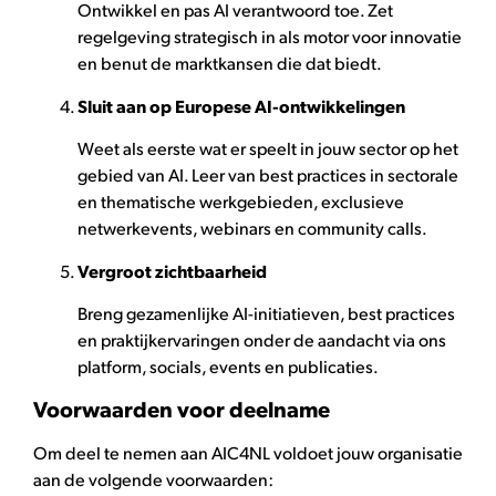
Ontwikkel en pas AI verantwoord toe. Zet
regelgeving strategisch in als motor voor innovatie
en benut de marktkansen die dat biedt.
Sluit aan op Europese AI-ontwikkelingen
Weet als eerste wat er speelt in jouw sector op het
gebied van AI. Leer van best practices in sectorale
en thematische werkgebieden, exclusieve
netwerkevents, webinars en community calls.
Vergroot zichtbaarheid
Breng gezamenlijke AI-initiatieven, best practices
en praktijkervaringen onder de aandacht via ons
platform, socials, events en publicaties.
Voorwaarden voor deelname
Om deel te nemen aan AIC4NL voldoet jouw organisatie
aan de volgende voorwaarden: