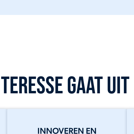
nteresse gaat uit 
INNOVEREN EN