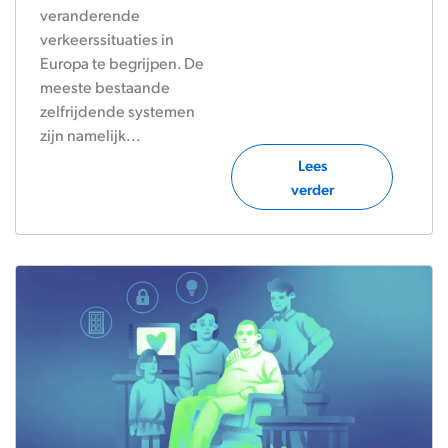
veranderende
verkeerssituaties in
Europa te begrijpen. De
meeste bestaande
zelfrijdende systemen
zijn namelijk...
Lees
verder