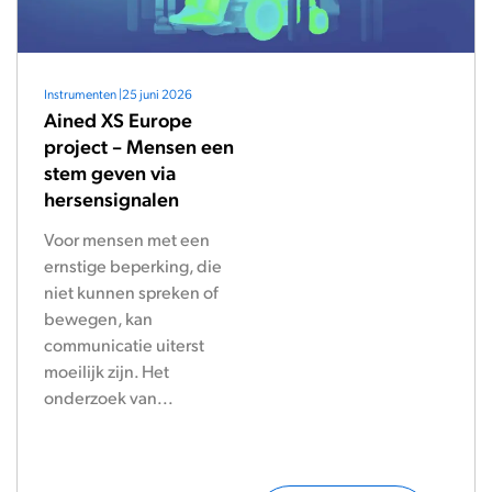
Instrumenten
|
25 juni 2026
Ained XS Europe
project – Mensen een
stem geven via
hersensignalen
Voor mensen met een
ernstige beperking, die
niet kunnen spreken of
bewegen, kan
communicatie uiterst
moeilijk zijn. Het
onderzoek van...