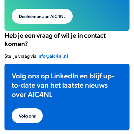
Deelnemen aan AIC4NL
Heb je een vraag of wil je in contact
komen?
Stel je vraag via
info@aic4nl.nl
Volg ons op LinkedIn en blijf up-
to-date van het laatste nieuws
over AIC4NL
Volg ons