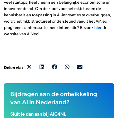
veel startups, heeft hierin een belangrijke economische en
innoverende rol. Om de kloof voor het mkb tussen de
kennisbasis en toepassing in AI-innovaties te overbruggen,
wordt het mkb structureel ondersteund vanuit het AiNed
programma. Interesse in meer informatie? Bezoek
hier
de
website van AiNed.
Delen via:
Bijdragen aan de ontwikkeling
van AI in Nederland?
Sluit je dan aan bij AIC4NL