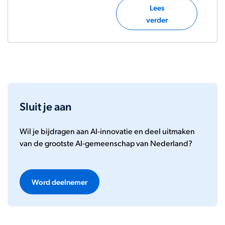
Lees
verder
Sluit je aan
Wil je bijdragen aan AI-innovatie en deel uitmaken
van de grootste AI-gemeenschap van Nederland?
Word deelnemer