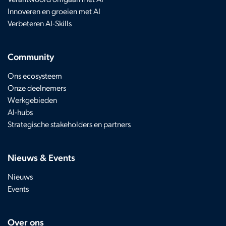
Innoveren en groeien met AI
Verbeteren AI-Skills
Community
Ons ecosysteem
Onze deelnemers
Werkgebieden
AI-hubs
Strategische stakeholders en partners
Nieuws & Events
Nieuws
Events
Over ons