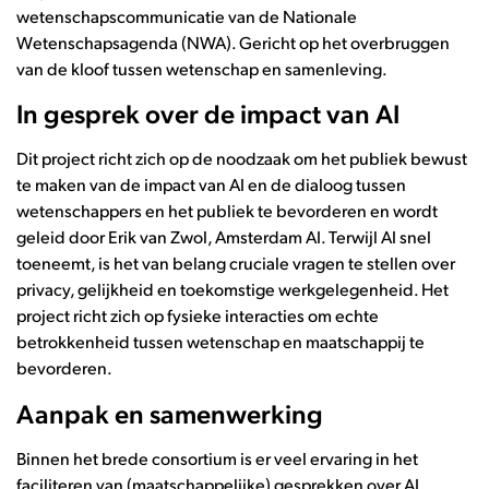
wetenschapscommunicatie van de Nationale
Wetenschapsagenda (NWA). Gericht op het overbruggen
van de kloof tussen wetenschap en samenleving.
In gesprek over de impact van AI
Dit project richt zich op de noodzaak om het publiek bewust
te maken van de impact van AI en de dialoog tussen
wetenschappers en het publiek te bevorderen en wordt
geleid door Erik van Zwol, Amsterdam AI. Terwijl AI snel
toeneemt, is het van belang cruciale vragen te stellen over
privacy, gelijkheid en toekomstige werkgelegenheid. Het
project richt zich op fysieke interacties om echte
betrokkenheid tussen wetenschap en maatschappij te
bevorderen.
Aanpak en samenwerking
Binnen het brede consortium is er veel ervaring in het
faciliteren van (maatschappelijke) gesprekken over AI.