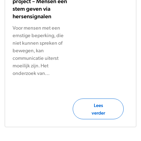
project – Mensen een
stem geven via
hersensignalen
Voor mensen met een
ernstige beperking, die
niet kunnen spreken of
bewegen, kan
communicatie uiterst
moeilijk zijn. Het
onderzoek van...
Lees
verder