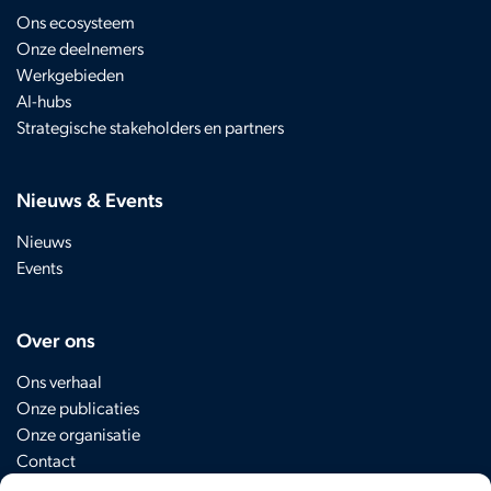
Ons ecosysteem
Onze deelnemers
Werkgebieden
AI-hubs
Strategische stakeholders en partners
Nieuws & Events
Nieuws
Events
Over ons
Ons verhaal
Onze publicaties
Onze organisatie
Contact