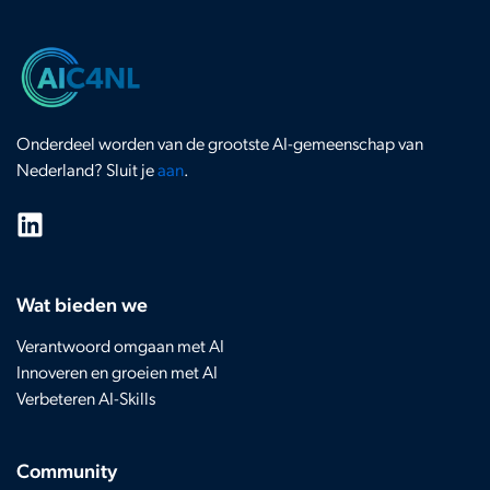
Onderdeel worden van de grootste AI-gemeenschap van
Nederland? Sluit je
aan
.
Wat bieden we
Verantwoord omgaan met AI
Innoveren en groeien met AI
Verbeteren AI-Skills
Community