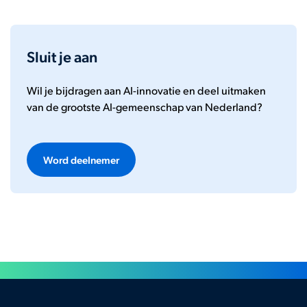
Sluit je aan
Wil je bijdragen aan AI-innovatie en deel uitmaken
van de grootste AI-gemeenschap van Nederland?
Word deelnemer