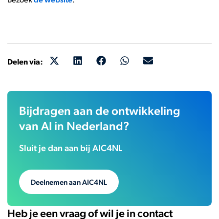
Delen via:
Bijdragen aan de ontwikkeling
van AI in Nederland?
Sluit je dan aan bij AIC4NL
Deelnemen aan AIC4NL
Heb je een vraag of wil je in contact