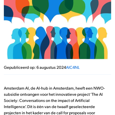
Gepubliceerd op: 6 augustus 2024
AIC4NL
Amsterdam AI, de AI-hub in Amsterdam, heeft een NWO-
subsidie ontvangen voor het innovatieve project ‘The AI
Society: Conversations on the impact of Artificial
Intelligence’. Dit is één van de twaalf geselecteerde
projecten in het kader van de call for proposals voor