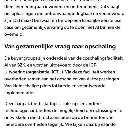
dienstverlening aan inwoners en ondernemers. Dat vraagt
om oplossingen die betrouwbaar, uitlegbaar en verantwoord
zijn. Dat maakt bezwaar en beroep een kansrijke eerste use
case om gezamenlijk ervaring op te doen met AI binnen de
overheid.
Van gezamenlijke vraag naar opschaling
De buyer groups zijn onderdeel van de opschalingsfaciliteit
AI van BZK, en worden uitgevoerd door de ICT-
Uitvoeringsorganisatie (ICTU). Via deze faciliteit werken
overheden samen aan het opschalen van AI-toepassingen.
Van kleinschalige pilots tot brede en verantwoorde
implementaties.
Deze aanpak biedt startups, scale-ups en andere
technologieaanbieders de mogelijkheid om oplossingen te
ontwikkelen die direct aansluiten op de behoeften van
meerdere overheden tegelijk. We kijken daarbij naar de