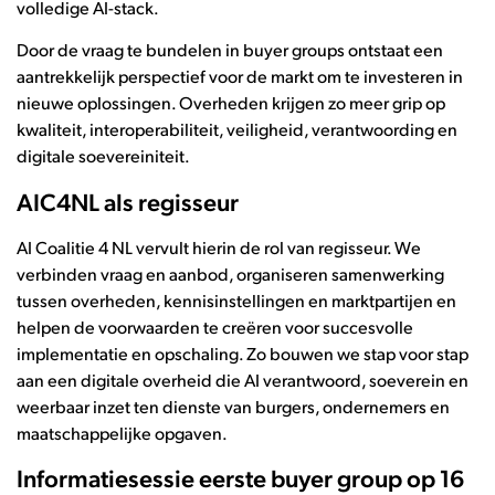
volledige AI-stack.
Door de vraag te bundelen in buyer groups ontstaat een
aantrekkelijk perspectief voor de markt om te investeren in
nieuwe oplossingen. Overheden krijgen zo meer grip op
kwaliteit, interoperabiliteit, veiligheid, verantwoording en
digitale soevereiniteit.
AIC4NL als regisseur
AI Coalitie 4 NL vervult hierin de rol van regisseur. We
verbinden vraag en aanbod, organiseren samenwerking
tussen overheden, kennisinstellingen en marktpartijen en
helpen de voorwaarden te creëren voor succesvolle
implementatie en opschaling. Zo bouwen we stap voor stap
aan een digitale overheid die AI verantwoord, soeverein en
weerbaar inzet ten dienste van burgers, ondernemers en
maatschappelijke opgaven.
Informatiesessie eerste buyer group op 16