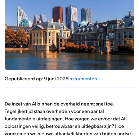
Gepubliceerd op: 9 juni 2026
Instrumenten
De inzet van AI binnen de overheid neemt snel toe.
Tegelijkertijd staan overheden voor een aantal
fundamentele uitdagingen. Hoe zorgen we ervoor dat AI-
oplossingen veilig, betrouwbaar en uitlegbaar zijn? Hoe
voorkomen we nieuwe afhankelijkheden van buitenlandse