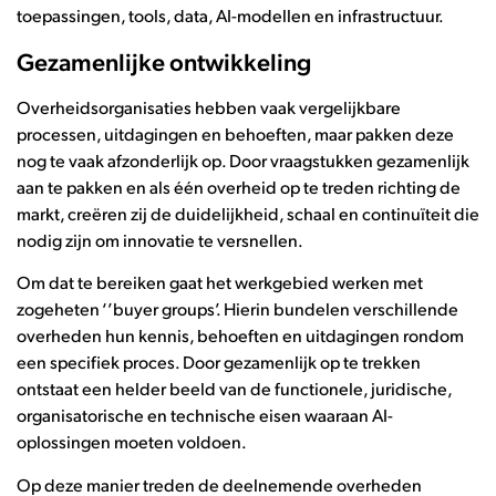
toepassingen, tools, data, AI-modellen en infrastructuur.
Gezamenlijke ontwikkeling
Overheidsorganisaties hebben vaak vergelijkbare
processen, uitdagingen en behoeften, maar pakken deze
nog te vaak afzonderlijk op. Door vraagstukken gezamenlijk
aan te pakken en als één overheid op te treden richting de
markt, creëren zij de duidelijkheid, schaal en continuïteit die
nodig zijn om innovatie te versnellen.
Om dat te bereiken gaat het werkgebied werken met
zogeheten ‘’buyer groups’. Hierin bundelen verschillende
overheden hun kennis, behoeften en uitdagingen rondom
een specifiek proces. Door gezamenlijk op te trekken
ontstaat een helder beeld van de functionele, juridische,
organisatorische en technische eisen waaraan AI-
oplossingen moeten voldoen.
Op deze manier treden de deelnemende overheden