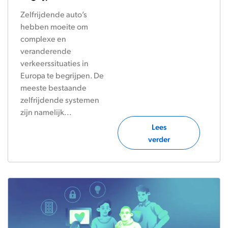
Zelfrijdende auto’s
hebben moeite om
complexe en
veranderende
verkeerssituaties in
Europa te begrijpen. De
meeste bestaande
zelfrijdende systemen
zijn namelijk...
Lees
verder