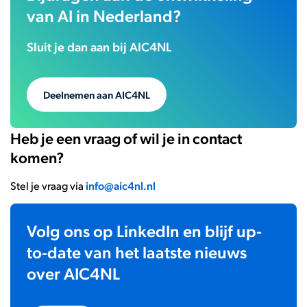
van AI in Nederland?
Sluit je dan aan bij AIC4NL
Deelnemen aan AIC4NL
Heb je een vraag of wil je in contact
komen?
Stel je vraag via
info@aic4nl.nl
Volg ons op LinkedIn en blijf up-
to-date van het laatste nieuws
over AIC4NL