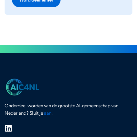
Onderdeel worden van de grootste AI-gemeenschap van
Nederland? Sluit je
aan
.