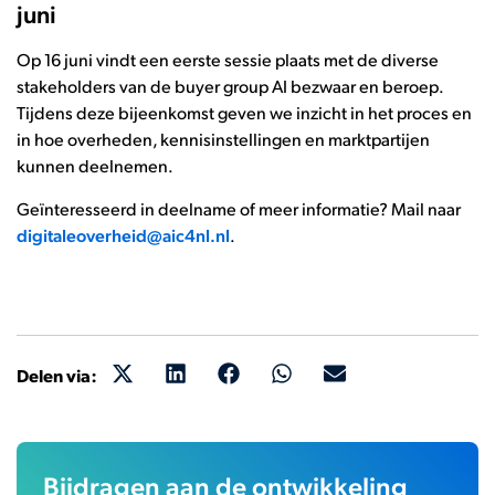
juni
Op 16 juni vindt een eerste sessie plaats met de diverse
stakeholders van de buyer group AI bezwaar en beroep.
Tijdens deze bijeenkomst geven we inzicht in het proces en
in hoe overheden, kennisinstellingen en marktpartijen
kunnen deelnemen.
Geïnteresseerd in deelname of meer informatie? Mail naar
digitaleoverheid@aic4nl.nl
.
Delen via:
Bijdragen aan de ontwikkeling