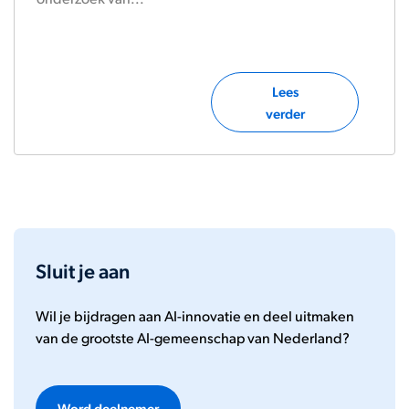
Lees
verder
Sluit je aan
Wil je bijdragen aan AI-innovatie en deel uitmaken
van de grootste AI-gemeenschap van Nederland?
Word deelnemer