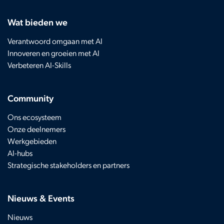
Wat bieden we
Verantwoord omgaan met AI
Innoveren en groeien met AI
Verbeteren AI-Skills
Community
Ons ecosysteem
Onze deelnemers
Werkgebieden
AI-hubs
Strategische stakeholders en partners
Nieuws & Events
Nieuws