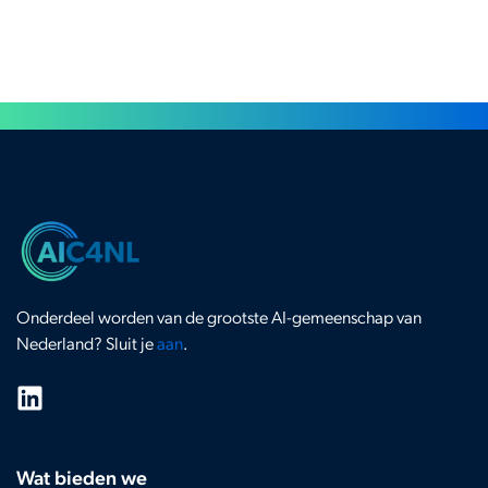
Onderdeel worden van de grootste AI-gemeenschap van
Nederland? Sluit je
aan
.
Wat bieden we