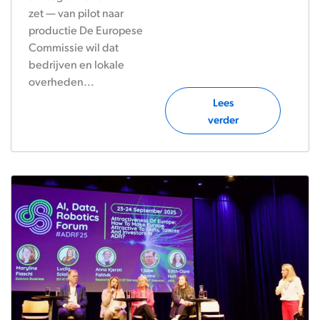
zet — van pilot naar
productie De Europese
Commissie wil dat
bedrijven en lokale
overheden...
Lees
verder