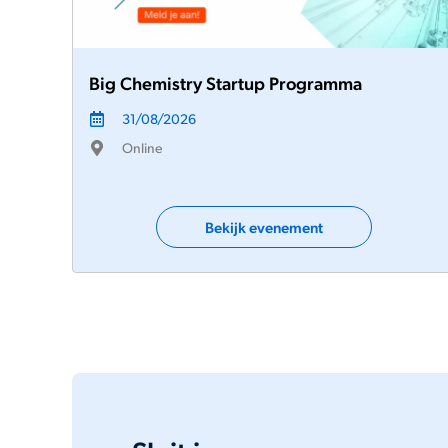
Big Chemistry Startup Programma
31/08/2026
Online
Bekijk evenement