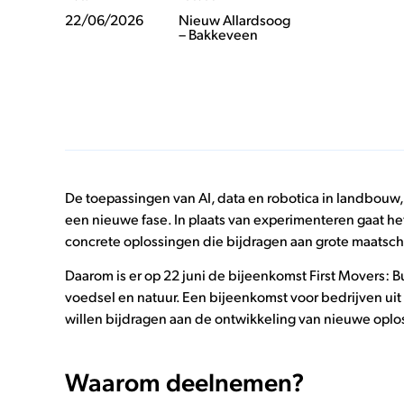
22/06/2026
Nieuw Allardsoog
– Bakkeveen
De toepassingen van AI, data en robotica in landbouw
een nieuwe fase. In plaats van experimenteren gaat h
concrete oplossingen die bijdragen aan grote maatsch
Daarom is er op 22 juni de bijeenkomst First Movers: 
voedsel en natuur. Een bijeenkomst voor bedrijven uit
willen bijdragen aan de ontwikkeling van nieuwe oplo
Waarom deelnemen?