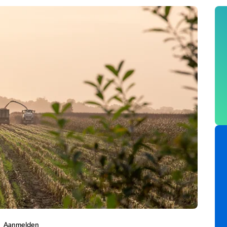
Aanmelden