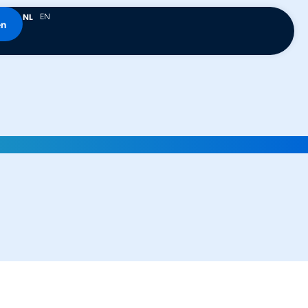
EN
NL
en