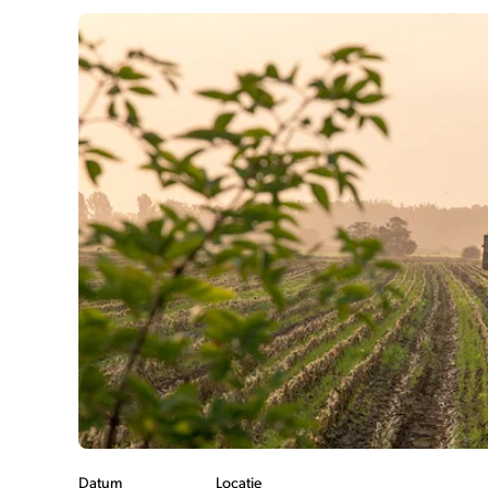
Datum
Locatie