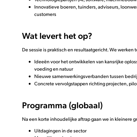
Innovatieve boeren, tuinders, adviseurs, loonw
customers
Wat levert het op?
De sessie is praktisch en resultaatgericht. We werken t
Ideeën voor het ontwikkelen van kansrijke oplos
voeding en natuur
Nieuwe samenwerkingsverbanden tussen bedri
Concrete vervolgstappen richting projecten, pilo
Programma (globaal)
Na een korte inhoudelijke aftrap gaan we in kleinere 
Uitdagingen in de sector