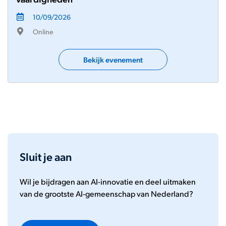
10/09/2026
Online
Bekijk evenement
Sluit je aan
Wil je bijdragen aan AI-innovatie en deel uitmaken
van de grootste AI-gemeenschap van Nederland?