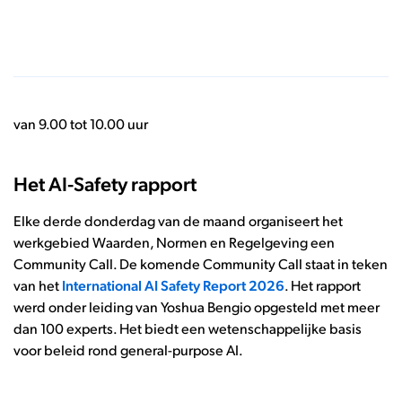
van 9.00 tot 10.00 uur
Het AI-Safety rapport
Elke derde donderdag van de maand organiseert het
werkgebied Waarden, Normen en Regelgeving een
Community Call. De komende Community Call staat in teken
van het
International AI Safety Report 2026
. Het rapport
werd onder leiding van Yoshua Bengio opgesteld met meer
dan 100 experts. Het biedt een wetenschappelijke basis
voor beleid rond general-purpose AI.