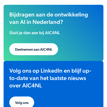
Bijdragen aan de ontwikkeling
van AI in Nederland?
Sluit je dan aan bij AIC4NL
Deelnemen aan AIC4NL
Volg ons op LinkedIn en blijf up-
to-date van het laatste nieuws
over AIC4NL
Volg ons