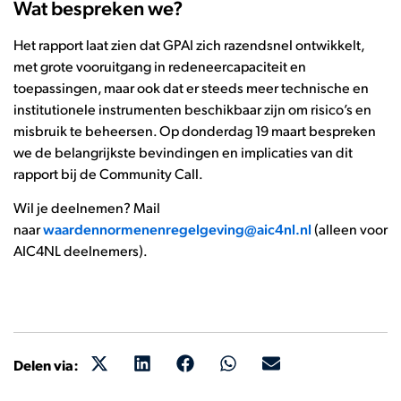
Wat bespreken we?
Het rapport laat zien dat GPAI zich razendsnel ontwikkelt,
met grote vooruitgang in redeneercapaciteit en
toepassingen, maar ook dat er steeds meer technische en
institutionele instrumenten beschikbaar zijn om risico’s en
misbruik te beheersen. Op donderdag 19 maart bespreken
we de belangrijkste bevindingen en implicaties van dit
rapport bij de Community Call.
Wil je deelnemen? Mail
naar
waardennormenenregelgeving@aic4nl.nl
(alleen voor
AIC4NL deelnemers).
Delen via: