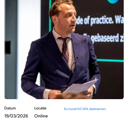
Datum
Locatie
Exclusief AIC4NL deelnemers
19/03/2026
Online