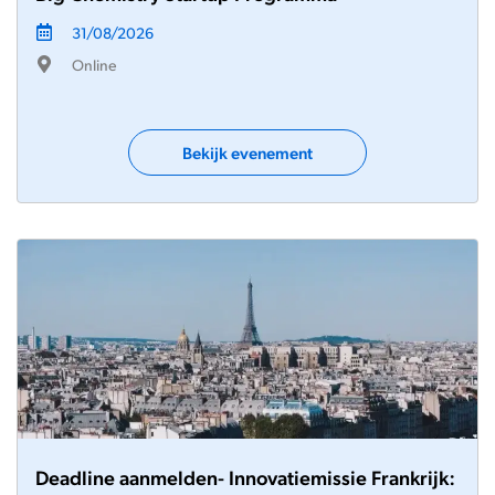
31/08/2026
Online
Bekijk evenement
Deadline aanmelden- Innovatiemissie Frankrijk: