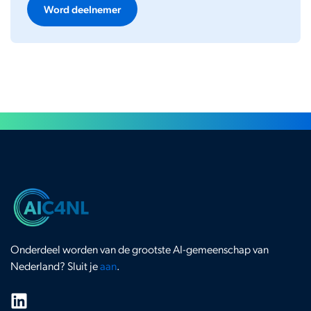
Word deelnemer
Onderdeel worden van de grootste AI-gemeenschap van
Nederland? Sluit je
aan
.