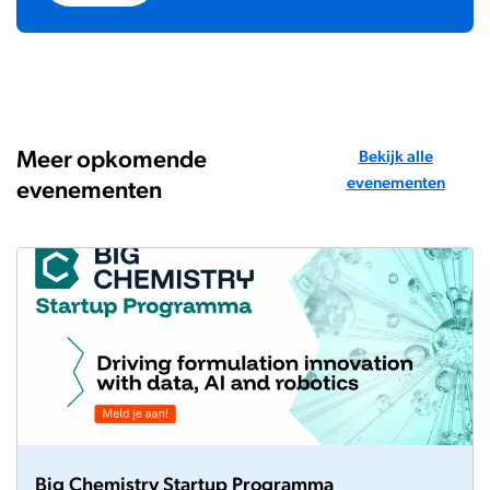
Meer opkomende
Bekijk alle
evenementen
evenementen
Big Chemistry Startup Programma