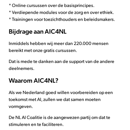
* Online cursussen over de basisprincipes.
* Verdiepende modules voor de zorg en over ethiek.
* Trainingen voor toezichthouders en beleidsmakers.
Bijdrage aan AIC4NL
Inmiddels hebben wij meer dan 220.000 mensen
bereikt met onze gratis cursussen.
Dat is mede te danken aan de support van de andere
deelnemers.
Waarom AIC4NL?
Als we Nederland goed willen voorbereiden op een
toekomst met AI, zullen we dat samen moeten
vormgeven.
De NL AI Coalitie is de aangewezen partij om dat te
stimuleren en te faciliteren.