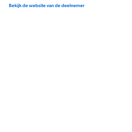
Bekijk de website van de deelnemer