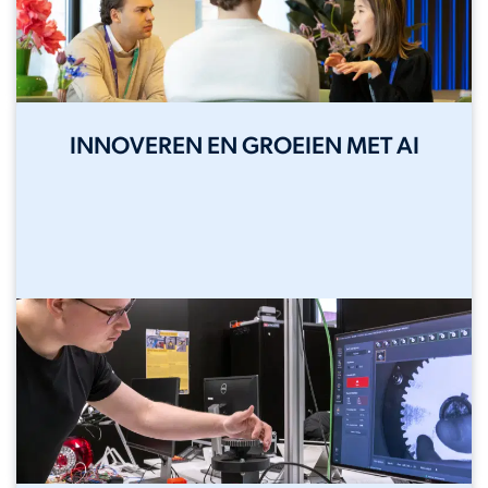
INNOVEREN EN GROEIEN MET AI