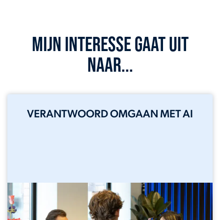
Mijn interesse gaat uit
naar...
VERANTWOORD OMGAAN MET AI