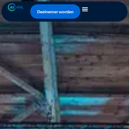
Deelnemer worden