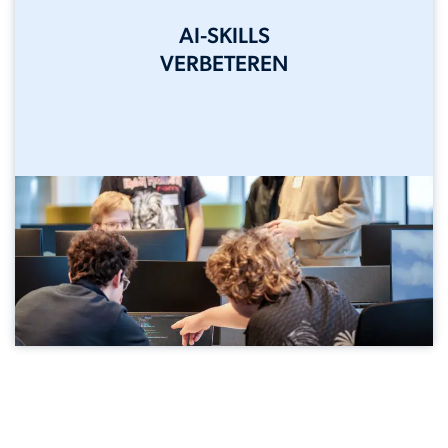
AI-SKILLS
VERBETEREN