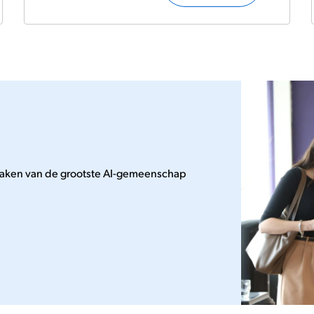
tmaken van de grootste AI-gemeenschap