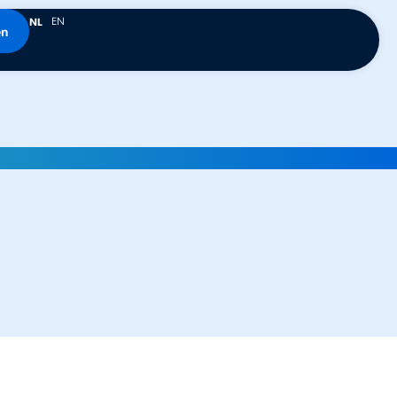
EN
NL
en