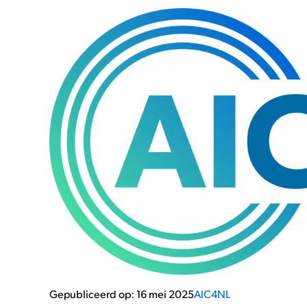
Gepubliceerd op: 16 mei 2025
AIC4NL